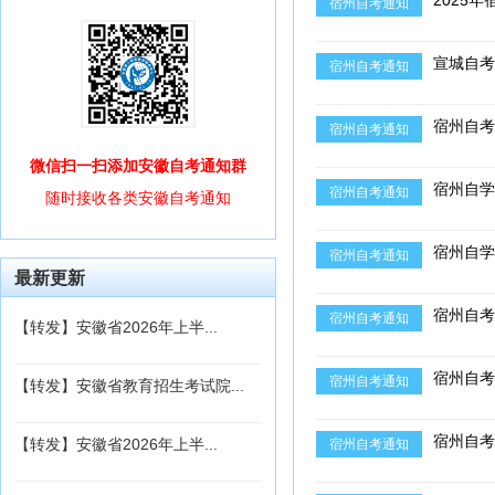
2025
宿州自考通知
宣城自考
宿州自考通知
宿州自考
宿州自考通知
微信扫一扫添加安徽自考通知群
宿州自学
宿州自考通知
随时接收各类安徽自考通知
宿州自学
宿州自考通知
最新更新
宿州自考
宿州自考通知
【转发】安徽省2026年上半...
宿州自考
宿州自考通知
【转发】安徽省教育招生考试院...
宿州自考
【转发】安徽省2026年上半...
宿州自考通知